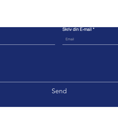
Kontakt
Skriv din E-mail
Send